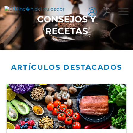
CONSEJOS Y
RECETAS
ARTÍCULOS DESTACADOS