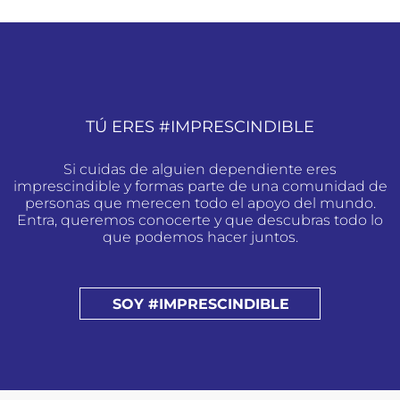
TÚ ERES #IMPRESCINDIBLE
Si cuidas de alguien dependiente eres
imprescindible y formas parte de una comunidad de
personas que merecen todo el apoyo del mundo.
Entra, queremos conocerte y que descubras todo lo
que podemos hacer juntos.
SOY #IMPRESCINDIBLE