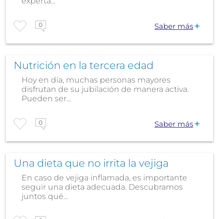
experta...
0
Saber más
Nutrición en la tercera edad
Hoy en día, muchas personas mayores
disfrutan de su jubilación de manera activa.
Pueden ser...
0
Saber más
Una dieta que no irrita la vejiga
En caso de vejiga inflamada, es importante
seguir una dieta adecuada. Descubramos
juntos qué...