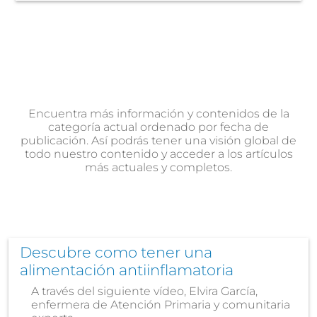
Encuentra más información y contenidos de la
categoría actual ordenado por fecha de
publicación. Así podrás tener una visión global de
todo nuestro contenido y acceder a los artículos
más actuales y completos.
Descubre como tener una
alimentación antiinflamatoria
A través del siguiente vídeo, Elvira García,
enfermera de Atención Primaria y comunitaria