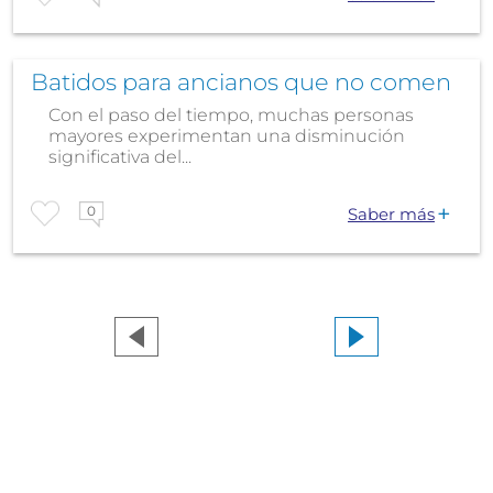
Batidos para ancianos que no comen
Con el paso del tiempo, muchas personas
mayores experimentan una disminución
significativa del...
0
Saber más