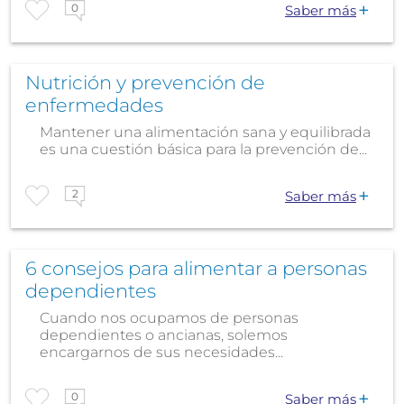
0
Saber más
Nutrición y prevención de
enfermedades
Mantener una alimentación sana y equilibrada
es una cuestión básica para la prevención de...
2
Saber más
6 consejos para alimentar a personas
dependientes
Cuando nos ocupamos de personas
dependientes o ancianas, solemos
encargarnos de sus necesidades...
0
Saber más