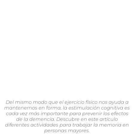
Del mismo modo que el ejercicio físico nos ayuda a
mantenernos en forma, la estimulación cognitiva es
cada vez más importante para prevenir los efectos
de la demencia. Descubre en este artículo
diferentes actividades para trabajar la memoria en
personas mayores.