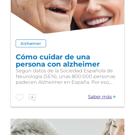
Alzheimer
Cómo cuidar de una
persona con alzheimer
Según datos de la Sociedad Española de
Neurología (SEN), unas 800.000 personas
padecen Alzheimer en España. Por eso,...
Saber más
4