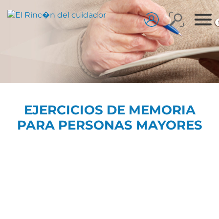
EJERCICIOS DE MEMORIA
PARA PERSONAS MAYORES