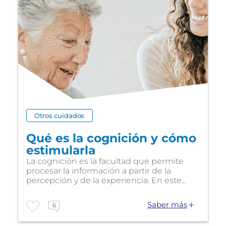
Otros cuidados
Qué es la cognición y cómo
estimularla
La cognición es la facultad que permite
procesar la información a partir de la
percepción y de la experiencia. En este...
Saber más
6