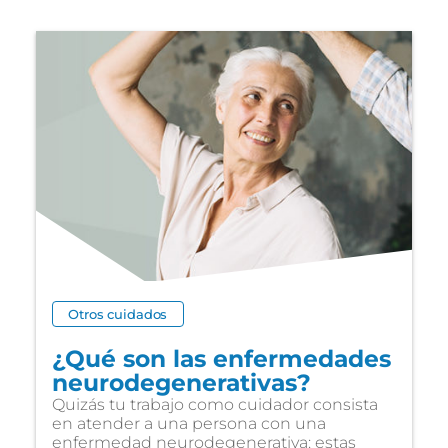
Otros cuidados
¿Qué son las enfermedades
neurodegenerativas?
Quizás tu trabajo como cuidador consista
en atender a una persona con una
enfermedad neurodegenerativa: estas