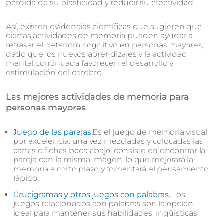
pérdida de su plasticidad y reducir su efectividad.
Así, existen evidencias científicas que sugieren que
ciertas actividades de memoria pueden ayudar a
retrasar el deterioro cognitivo en personas mayores,
dado que los nuevos aprendizajes y la actividad
mental continuada favorecen el desarrollo y
estimulación del cerebro.
Las mejores actividades de memoria para
personas mayores
Juego de las parejas.
Es el juego de memoria visual
por excelencia: una vez mezcladas y colocadas las
cartas o fichas boca abajo, consiste en encontrar la
pareja con la misma imagen, lo que mejorará la
memoria a corto plazo y fomentará el pensamiento
rápido.
Crucigramas y otros juegos con palabras.
Los
juegos relacionados con palabras son la opción
ideal para mantener sus habilidades lingüísticas.