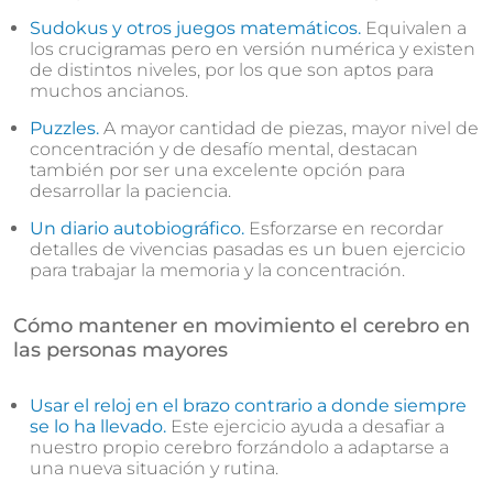
Sudokus y otros juegos matemáticos.
Equivalen a
los crucigramas pero en versión numérica y existen
de distintos niveles, por los que son aptos para
muchos ancianos.
Puzzles.
A mayor cantidad de piezas, mayor nivel de
concentración y de desafío mental, destacan
también por ser una excelente opción para
desarrollar la paciencia.
Un diario autobiográfico.
Esforzarse en recordar
detalles de vivencias pasadas es un buen ejercicio
para trabajar la memoria y la concentración.
Cómo mantener en movimiento el cerebro en
las personas mayores
Usar el reloj en el brazo contrario a donde siempre
se lo ha llevado.
Este ejercicio ayuda a desafiar a
nuestro propio cerebro forzándolo a adaptarse a
una nueva situación y rutina.