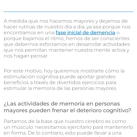
A medida que nos hacemos mayores y dejamos de
hacer rutinas de nuestro día a día, ya sea porque nos
encontramos en una
fase inicial de demencia
o
porque bajamos el ritmo, hemos de ser conscientes
que debemos esforzarnos en desarrollar actividades
que nos permitan mantener nuestra mente activa y
nos hagan pensar.
Por este motivo, hoy queremos mostrarte cómo la
estimulación cognitiva puede aportar grandes
beneficios a través de divertidos ejercicios para
estimular la memoria de las personas mayores.
¿Las actividades de memoria en personas
mayores pueden frenar el deterioro cognitivo?
Partamos de la base que nuestro cerebro es como
un músculo: necesitamos ejercitarlo para mantenerlo
en forma. De lo contrario, esto puede llevar a una