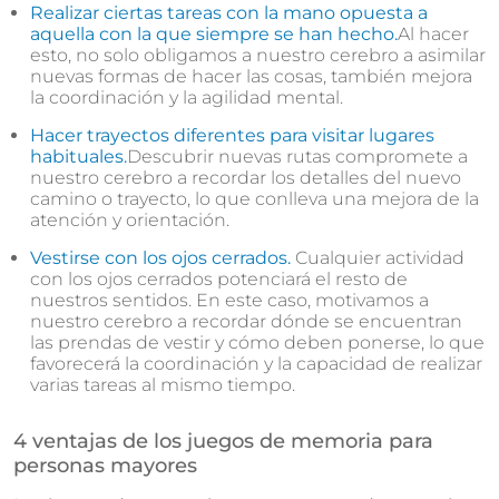
Realizar ciertas tareas con la mano opuesta a
aquella con la que siempre se han hecho.
Al hacer
esto, no solo obligamos a nuestro cerebro a asimilar
nuevas formas de hacer las cosas, también mejora
la coordinación y la agilidad mental.
Hacer trayectos diferentes para visitar lugares
habituales.
Descubrir nuevas rutas compromete a
nuestro cerebro a recordar los detalles del nuevo
camino o trayecto, lo que conlleva una mejora de la
atención y orientación.
Vestirse con los ojos cerrados.
Cualquier actividad
con los ojos cerrados potenciará el resto de
nuestros sentidos. En este caso, motivamos a
nuestro cerebro a recordar dónde se encuentran
las prendas de vestir y cómo deben ponerse, lo que
favorecerá la coordinación y la capacidad de realizar
varias tareas al mismo tiempo.
4 ventajas de los juegos de memoria para
personas mayores