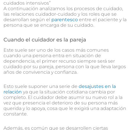
cuidados intensivos”
A continuación analizamos los procesos de cuidado,
las relaciones cuidador-cuidado y los roles que se
desarrollan según el
parentesco
entre el paciente y la
persona que se encarga de su cuidado.
Cuando el cuidador es la pareja
Este suele ser uno de los casos más comunes
cuando una persona entra en situación de
dependencia, el primer recurso siempre será ser
cuidado por su pareja, persona con la que lleva largos
años de convivencia y confianza.
Esto suele suponer una serie de
desajustes en la
relación
ya que la situación cotidiana cambia por
completo. El cuidador debe asumir su nuevo rol a la
vez que presencia el deterioro de su persona más
querida y lo apoya, cosa que le exigirá una adaptación
constante.
Además, es común que se desarrollen ciertas