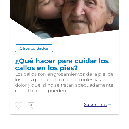
Otros cuidados
¿Qué hacer para cuidar los
callos en los pies?
Los callos son engrosamientos de la piel de
los pies que pueden causar molestias y
dolor y que, si no se tratan adecuadamente,
con el tiempo pueden...
Saber más
0