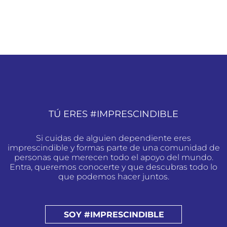
TÚ ERES #IMPRESCINDIBLE
Si cuidas de alguien dependiente eres
imprescindible y formas parte de una comunidad de
personas que merecen todo el apoyo del mundo.
Entra, queremos conocerte y que descubras todo lo
que podemos hacer juntos.
SOY #IMPRESCINDIBLE