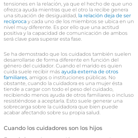
tensiones en la relación, ya que el hecho de que uno
ofrezca ayuda mientras que el otro la recibe genera
una situación de desigualdad,
la relación deja de ser
recíproca
y cada uno de los miembros se ubica en un
nivel muy diferente. Es por ello que una actitud
positiva y la capacidad de comunicación de ambos
será clave para superar esta fase.
Se ha demostrado que los cuidados también suelen
desarrollarse de forma diferente en función del
género del cuidador. Cuando el marido es quien
cuida suele recibir más
ayuda externa de otros
familiares
, amigos o instituciones públicas. No
obstante, cuando la cuidadora es una mujer ésta
tiende a cargar con todo el peso del cuidado,
recibiendo menos ayuda de otros familiares o incluso
resistiéndose a aceptarla. Esto suele generar una
sobrecarga sobre la cuidadora que bien puede
acabar afectando sobre su propia salud.
Cuando los cuidadores son los hijos