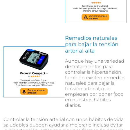
Remedios naturales
para bajar la tensión
arterial alta
Aunque hay una variedad
de tratamientos para
controlar la hipertensión,
también existen remedios
naturales para bajar la
tensión arterial, que
empiezan por poner foco
en nuestros hábitos
diarios.
Controlar la tensión arterial con unos hábitos de vida
saludables pueden ayudar a mejorar e incluso evitar