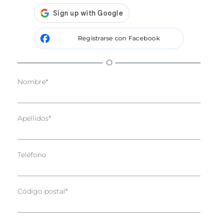
Registrarse con Facebook
O
Nombre
*
Apellidos
*
Teléfono
Código postal
*