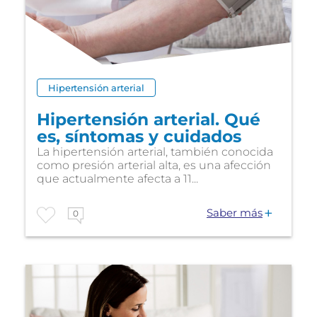
Hipertensión arterial
Hipertensión arterial. Qué
es, síntomas y cuidados
La hipertensión arterial, también conocida
como presión arterial alta, es una afección
que actualmente afecta a 11...
Saber más
0