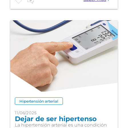
Hipertensión arterial
11/06/2025
Dejar de ser hipertenso
La hipertensión arterial es una condición