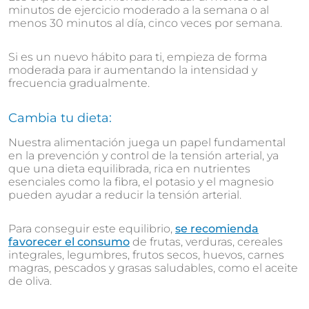
minutos de ejercicio moderado a la semana o al
menos 30 minutos al día, cinco veces por semana.
Si es un nuevo hábito para ti, empieza de forma
moderada para ir aumentando la intensidad y
frecuencia gradualmente.
Cambia tu dieta:
Nuestra alimentación juega un papel fundamental
en la prevención y control de la tensión arterial, ya
que una dieta equilibrada, rica en nutrientes
esenciales como la fibra, el potasio y el magnesio
pueden ayudar a reducir la tensión arterial.
Para conseguir este equilibrio,
se recomienda
favorecer el consumo
de frutas, verduras, cereales
integrales, legumbres, frutos secos, huevos, carnes
magras, pescados y grasas saludables, como el aceite
de oliva.