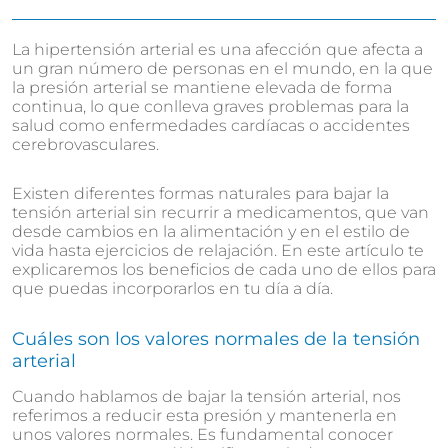
La hipertensión arterial es una afección que afecta a
un gran número de personas en el mundo, en la que
la presión arterial se mantiene elevada de forma
continua, lo que conlleva graves problemas para la
salud como enfermedades cardíacas o accidentes
cerebrovasculares.
Existen diferentes formas naturales para bajar la
tensión arterial sin recurrir a medicamentos, que van
desde cambios en la alimentación y en el estilo de
vida hasta ejercicios de relajación. En este artículo te
explicaremos los beneficios de cada uno de ellos para
que puedas incorporarlos en tu día a día.
Cuáles son los valores normales de la tensión
arterial
Cuando hablamos de bajar la tensión arterial, nos
referimos a reducir esta presión y mantenerla en
unos valores normales. Es fundamental conocer