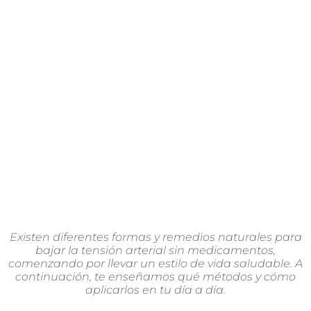
Existen diferentes formas y remedios naturales para
bajar la tensión arterial sin medicamentos,
comenzando por llevar un estilo de vida saludable. A
continuación, te enseñamos qué métodos y cómo
aplicarlos en tu día a día.