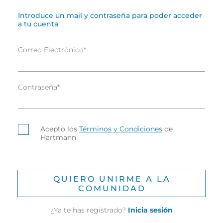
Introduce un mail y contraseña para poder acceder
a tu cuenta
Correo Electrónico
*
Contraseña
*
Acepto los
Términos y Condiciones
de
Hartmann
QUIERO UNIRME A LA
COMUNIDAD
¿Ya te has registrado?
Inicia sesión