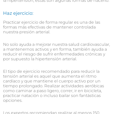
la hipertensión, estas son algunas formas de hacerlo:
Haz ejercicio:
Practicar ejercicio de forma regular es una de las
formas más efectivas de mantener controlada
nuestra presión arterial.
No solo ayuda a mejorar nuestra salud cardiovascular,
a mantenernos activos y en forma, también ayuda a
reducir el riesgo de sufrir enfermedades crónicas y
por supuesto la hipertensión arterial.
El tipo de ejercicio recomendado para reducir la
tensión arterial es aquel que aumenta el ritmo
cardíaco y que mantiene el cuerpo activo por un
tiempo prolongado. Realizar actividades aeróbicas
como caminar a paso ligero, correr, ir en bicicleta,
practicar natación o incluso bailar son fantásticas
opciones.
Los expertos recomiendan realizar al menos 150