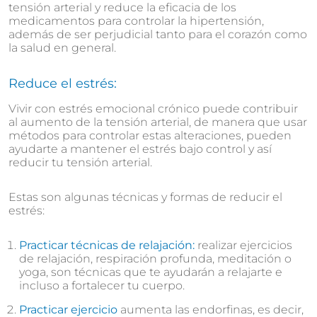
tensión arterial y reduce la eficacia de los
medicamentos para controlar la hipertensión,
además de ser perjudicial tanto para el corazón como
la salud en general.
Reduce el estrés:
Vivir con estrés emocional crónico puede contribuir
al aumento de la tensión arterial, de manera que usar
métodos para controlar estas alteraciones, pueden
ayudarte a mantener el estrés bajo control y así
reducir tu tensión arterial.
Estas son algunas técnicas y formas de reducir el
estrés:
Practicar técnicas de relajación:
realizar ejercicios
de relajación, respiración profunda, meditación o
yoga, son técnicas que te ayudarán a relajarte e
incluso a fortalecer tu cuerpo.
Practicar ejercicio
aumenta las endorfinas, es decir,