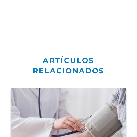
ARTÍCULOS
RELACIONADOS