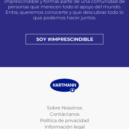
imprescindible y formas parte de una comunidad de
personas que merecen todo el apoyo del mundo.
Entra, queremos conocerte y que descubras todo lo
que podemos hacer juntos.
SOY #IMPRESCINDIBLE
Sobre Nosotros
Contáctanos
Política de privacidad
Información legal