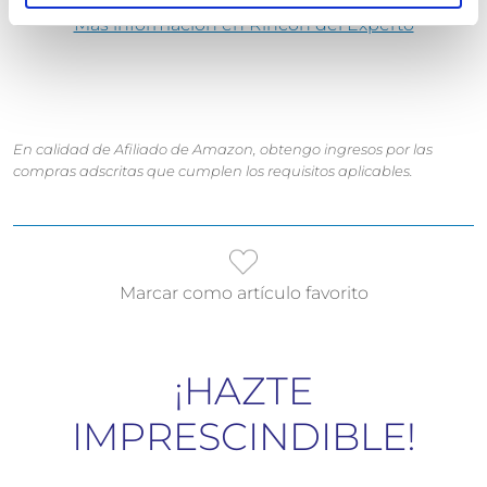
cardiovascular.
Más información en Rincón del Experto
En calidad de Afiliado de Amazon, obtengo ingresos por las
compras adscritas que cumplen los requisitos aplicables.
Marcar como artículo favorito
¡HAZTE
IMPRESCINDIBLE!