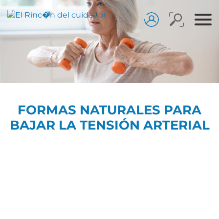
FORMAS NATURALES PARA
BAJAR LA TENSIÓN ARTERIAL