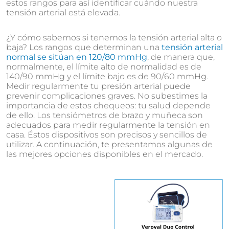
estos rangos para así identificar cuándo nuestra
tensión arterial está elevada.
¿Y cómo sabemos si tenemos la tensión arterial alta o
baja? Los rangos que determinan una
tensión arterial
normal se sitúan en 120/80 mmHg
, de manera que,
normalmente, el límite alto de normalidad es de
140/90 mmHg y el límite bajo es de 90/60 mmHg.
Medir regularmente tu presión arterial puede
prevenir complicaciones graves. No subestimes la
importancia de estos chequeos: tu salud depende
de ello. Los tensiómetros de brazo y muñeca son
adecuados para medir regularmente la tensión en
casa. Éstos dispositivos son precisos y sencillos de
utilizar. A continuación, te presentamos algunas de
las mejores opciones disponibles en el mercado.