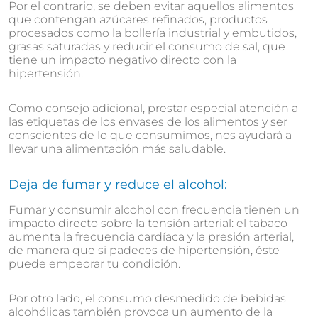
Por el contrario, se deben evitar aquellos alimentos
que contengan azúcares refinados, productos
procesados como la bollería industrial y embutidos,
grasas saturadas y reducir el consumo de sal, que
tiene un impacto negativo directo con la
hipertensión.
Como consejo adicional, prestar especial atención a
las etiquetas de los envases de los alimentos y ser
conscientes de lo que consumimos, nos ayudará a
llevar una alimentación más saludable.
Deja de fumar y reduce el alcohol:
Fumar y consumir alcohol con frecuencia tienen un
impacto directo sobre la tensión arterial: el tabaco
aumenta la frecuencia cardíaca y la presión arterial,
de manera que si padeces de hipertensión, éste
puede empeorar tu condición.
Por otro lado, el consumo desmedido de bebidas
alcohólicas también provoca un aumento de la