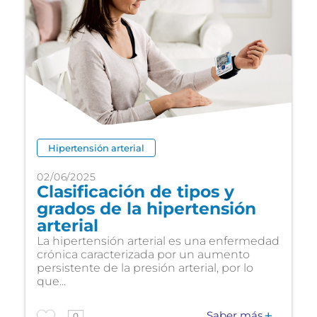
Hipertensión arterial
02/06/2025
Clasificación de tipos y
grados de la hipertensión
arterial
La hipertensión arterial es una enfermedad
crónica caracterizada por un aumento
persistente de la presión arterial, por lo
que...
Saber más
0