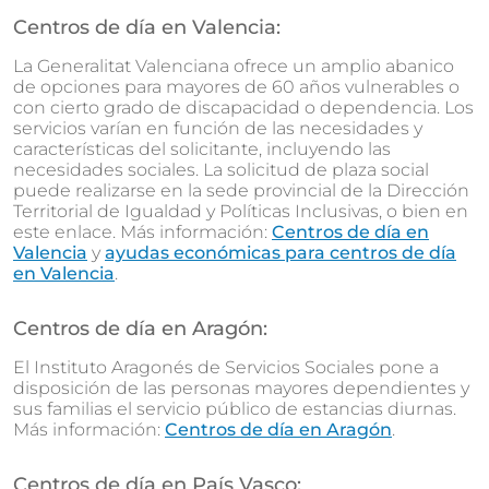
Centros de día en Valencia:
La Generalitat Valenciana ofrece un amplio abanico
de opciones para mayores de 60 años vulnerables o
con cierto grado de discapacidad o dependencia. Los
servicios varían en función de las necesidades y
características del solicitante, incluyendo las
necesidades sociales. La solicitud de plaza social
puede realizarse en la sede provincial de la Dirección
Territorial de Igualdad y Políticas Inclusivas, o bien en
este enlace. Más información:
Centros de día en
Valencia
y
ayudas económicas para centros de día
en Valencia
.
Centros de día en Aragón:
El Instituto Aragonés de Servicios Sociales pone a
disposición de las personas mayores dependientes y
sus familias el servicio público de estancias diurnas.
Más información:
Centros de día en Aragón
.
Centros de día en País Vasco: