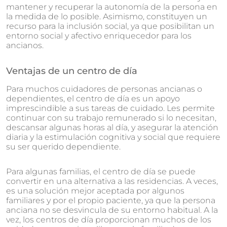
mantener y recuperar la autonomía de la persona en
la medida de lo posible. Asimismo, constituyen un
recurso para la inclusión social, ya que posibilitan un
entorno social y afectivo enriquecedor para los
ancianos.
Ventajas de un centro de día
Para muchos cuidadores de personas ancianas o
dependientes, el centro de día es un apoyo
imprescindible a sus tareas de cuidado. Les permite
continuar con su trabajo remunerado si lo necesitan,
descansar algunas horas al día, y asegurar la atención
diaria y la estimulación cognitiva y social que requiere
su ser querido dependiente.
Para algunas familias, el centro de día se puede
convertir en una alternativa a las residencias. A veces,
es una solución mejor aceptada por algunos
familiares y por el propio paciente, ya que la persona
anciana no se desvincula de su entorno habitual. A la
vez, los centros de día proporcionan muchos de los