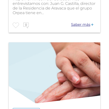
entrevistamos con: Juan G. Castilla, director
de la Residencia de Aravaca que el grupo
Orpea tiene en...
Saber más
0