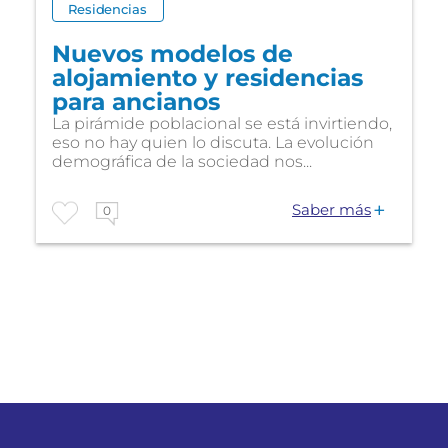
Residencias
Nuevos modelos de
alojamiento y residencias
para ancianos
La pirámide poblacional se está invirtiendo,
eso no hay quien lo discuta. La evolución
demográfica de la sociedad nos...
Saber más
0