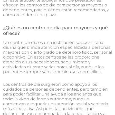
En este artículo, te explicamos qué prestaciones
ofrecen los centros de día para personas mayores o
dependientes, para quiénes están recomendados, y
cómo acceder a una plaza.
¿Qué es un centro de día para mayores y qué
ofrece?
Un centro de día es una instalación sociosanitaria
diurna que brinda atención especializada a personas
mayores con cierto grado de deterioro físico, sensorial
o cognitivo. En estos centros se les proporciona
atención a sus necesidades, seguimiento y
actividades durante varias horas al día, aunque los
pacientes siempre van a dormir a sus domicilios.
Los centros de día surgieron como apoyo a los
cuidados de personas dependientes, pero también
para poder facilitar una ayuda a los ancianos que
todavía viven de forma autónoma, aunque
comienzan a requerir una atención social y sanitaria
más exhaustiva. Así pues, las actividades que
desarrollan van encaminadas a la rehabilitación y a