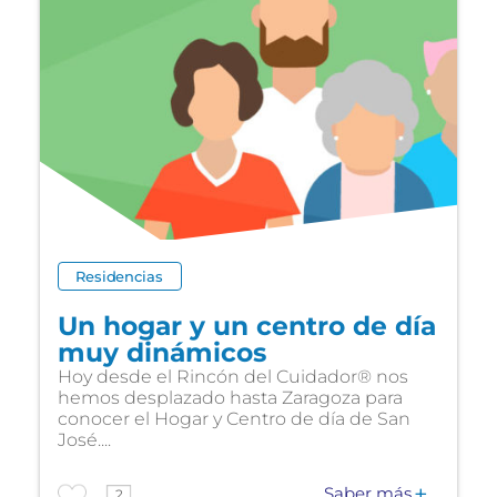
Residencias
Un hogar y un centro de día
muy dinámicos
Hoy desde el Rincón del Cuidador® nos
hemos desplazado hasta Zaragoza para
conocer el Hogar y Centro de día de San
José....
Saber más
2