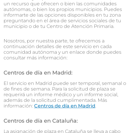
un recurso que ofrecen o bien las comunidades
autónomas, o bien los propios municipios. Puedes
informarte de las opciones disponibles en tu zona
preguntando en el área de servicios sociales de tu
municipio o de tu Centro de Atención Primaria.
Nosotros, por nuestra parte, te ofrecemos a
continuación detalles de este servicio en cada
comunidad autónoma y un enlace donde puedes
consultar más información:
Centros de día en Madrid:
El servicio en Madrid puede ser temporal, semanal o
de fines de semana. Para la solicitud de plaza se
requerirá un informe médico y un informe social,
además de la solicitud cumplimentada. Más
información:
Centros de día en Madrid
.
Centros de día en Cataluña:
La asignación de plaza en Cataluña se lleva a cabo