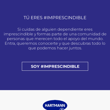
TÚ ERES #IMPRESCINDIBLE
Si cuidas de alguien dependiente eres
imprescindible y formas parte de una comunidad de
personas que merecen todo el apoyo del mundo.
Entra, queremos conocerte y que descubras todo lo
que podemos hacer juntos.
SOY #IMPRESCINDIBLE