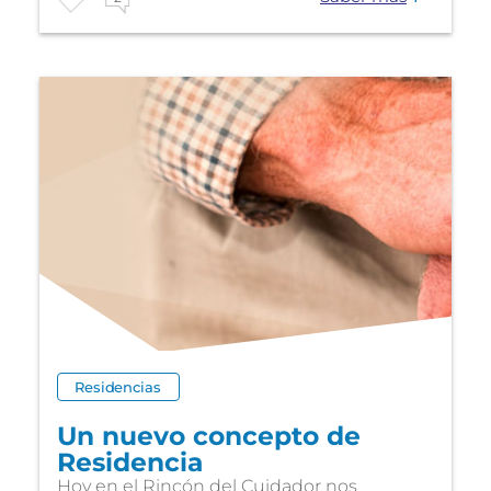
Residencias
Un nuevo concepto de
Residencia
Hoy en el Rincón del Cuidador nos