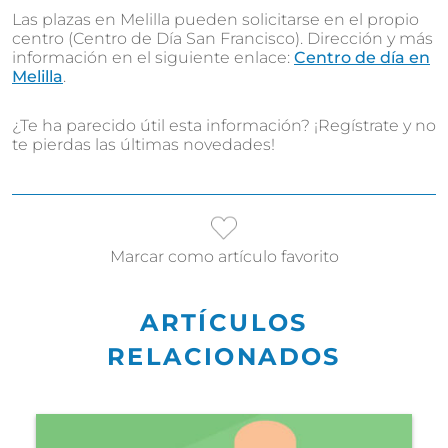
Las plazas en Melilla pueden solicitarse en el propio
centro (Centro de Día San Francisco). Dirección y más
información en el siguiente enlace:
Centro de día en
Melilla
.
¿Te ha parecido útil esta información? ¡Regístrate y no
te pierdas las últimas novedades!
Marcar como artículo favorito
ARTÍCULOS
RELACIONADOS