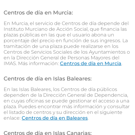
Centros de día en Murcia:
En Murcia, el servicio de Centros de día depende del
Instituto Murciano de Acción Social, que financia las
plazas públicas en las que el usuario abona un
porcentaje del precio en función de sus ingresos. La
tramitación de una plaza puede realizarse en los
Centros de Servicios Sociales de los Ayuntamientos o
en la Dirección General de Personas Mayores del
IMAS. Más información:
Centros de día en Murcia
.
Centros de día en Islas Baleares:
En las Islas Baleares, los Centros de día públicos
dependen de la Dirección General de Dependencia,
en cuyas oficinas se puede gestionar el acceso a una
plaza. Puedes encontrar más información y consultar
el listado de centros y su dirección en el siguiente
enlace:
Centros de día en Baleares
.
Centros de día en Islas Canarias: