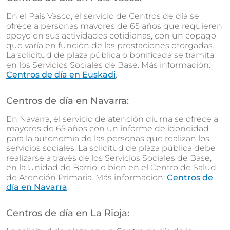
En el País Vasco, el servicio de Centros de día se
ofrece a personas mayores de 65 años que requieren
apoyo en sus actividades cotidianas, con un copago
que varía en función de las prestaciones otorgadas.
La solicitud de plaza pública o bonificada se tramita
en los Servicios Sociales de Base. Más información:
Centros de día en Euskadi
.
Centros de día en Navarra:
En Navarra, el servicio de atención diurna se ofrece a
mayores de 65 años con un informe de idoneidad
para la autonomía de las personas que realizan los
servicios sociales. La solicitud de plaza pública debe
realizarse a través de los Servicios Sociales de Base,
en la Unidad de Barrio, o bien en el Centro de Salud
de Atención Primaria. Más información:
Centros de
día en Navarra
.
Centros de día en La Rioja: