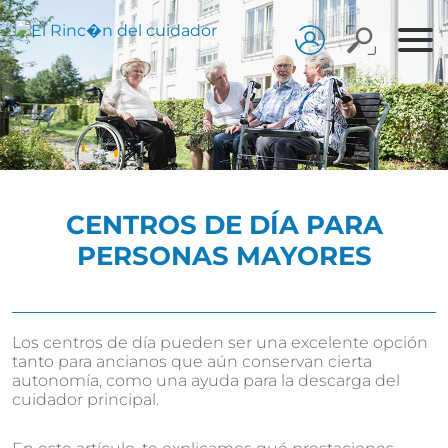
CENTROS DE DÍA PARA
PERSONAS MAYORES
Los centros de día pueden ser una excelente opción
tanto para ancianos que aún conservan cierta
autonomía, como una ayuda para la descarga del
cuidador principal.