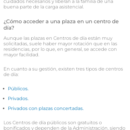
cuidados necesarios y liberan a la familia de una
buena parte de la carga asistencial.
¿Cómo acceder a una plaza en un centro de
día?
Aunque las plazas en Centros de día están muy
solicitadas, suele haber mayor rotación que en las
residencias, por lo que, en general, se accede con
mayor facilidad.
En cuanto a su gestión, existen tres tipos de centros
de día:
Públicos.
Privados.
Privados con plazas concertadas.
Los Centros de día públicos son gratuitos o
bonificados y dependen de la Administración, siendo