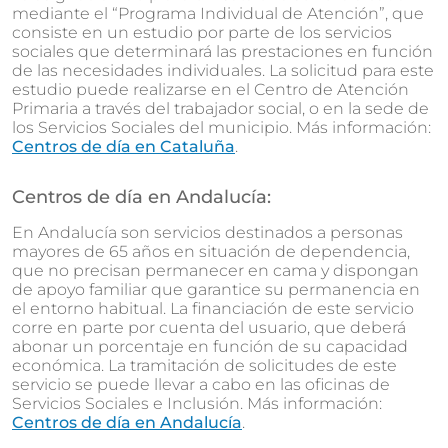
mediante el “Programa Individual de Atención”, que
consiste en un estudio por parte de los servicios
sociales que determinará las prestaciones en función
de las necesidades individuales. La solicitud para este
estudio puede realizarse en el Centro de Atención
Primaria a través del trabajador social, o en la sede de
los Servicios Sociales del municipio. Más información:
Centros de día en Cataluña
.
Centros de día en Andalucía:
En Andalucía son servicios destinados a personas
mayores de 65 años en situación de dependencia,
que no precisan permanecer en cama y dispongan
de apoyo familiar que garantice su permanencia en
el entorno habitual. La financiación de este servicio
corre en parte por cuenta del usuario, que deberá
abonar un porcentaje en función de su capacidad
económica. La tramitación de solicitudes de este
servicio se puede llevar a cabo en las oficinas de
Servicios Sociales e Inclusión. Más información:
Centros de día en Andalucía
.