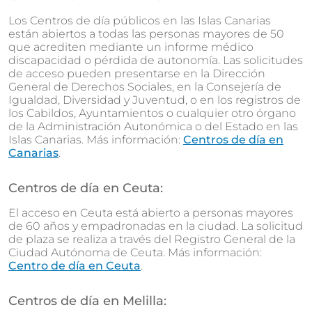
Los Centros de día públicos en las Islas Canarias
están abiertos a todas las personas mayores de 50
que acrediten mediante un informe médico
discapacidad o pérdida de autonomía. Las solicitudes
de acceso pueden presentarse en la Dirección
General de Derechos Sociales, en la Consejería de
Igualdad, Diversidad y Juventud, o en los registros de
los Cabildos, Ayuntamientos o cualquier otro órgano
de la Administración Autonómica o del Estado en las
Islas Canarias. Más información:
Centros de día en
Canarias
.
Centros de día en Ceuta:
El acceso en Ceuta está abierto a personas mayores
de 60 años y empadronadas en la ciudad. La solicitud
de plaza se realiza a través del Registro General de la
Ciudad Autónoma de Ceuta. Más información:
Centro de día en Ceuta
.
Centros de día en Melilla: