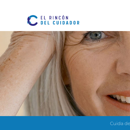
Cuida de