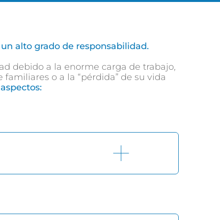
n alto grado de responsabilidad.
​
ad debido a la enorme carga de trabajo,
familiares o a la “pérdida” de su vida
 aspectos: