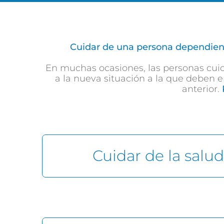
Cuidar de una persona dependient
En muchas ocasiones, las personas cuid
a la nueva situación a la que deben e
anterior.
Cuidar de la salud