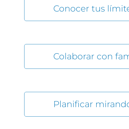
Conocer tus límite
Colaborar con fam
Planificar mirando