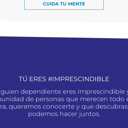
CUIDA TU MENTE
TÚ ERES #IMPRESCINDIBLE
alguien dependiente eres imprescindible 
unidad de personas que merecen todo e
a, queremos conocerte y que descubras
podemos hacer juntos.