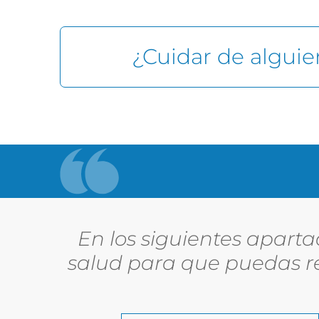
¿Cuidar de alguie
En los siguientes apart
salud para que puedas re