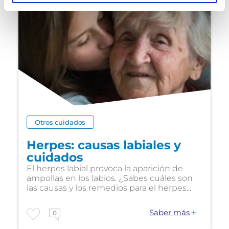
Otros cuidados
Herpes: causas labiales y
cuidados
El herpes labial provoca la aparición de
ampollas en los labios. ¿Sabes cuáles son
las causas y los remedios para el herpes...
Saber más
0