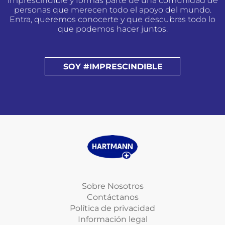
imprescindible y formas parte de una comunidad de
personas que merecen todo el apoyo del mundo.
Entra, queremos conocerte y que descubras todo lo
que podemos hacer juntos.
SOY #IMPRESCINDIBLE
Sobre Nosotros
Contáctanos
Política de privacidad
Información legal