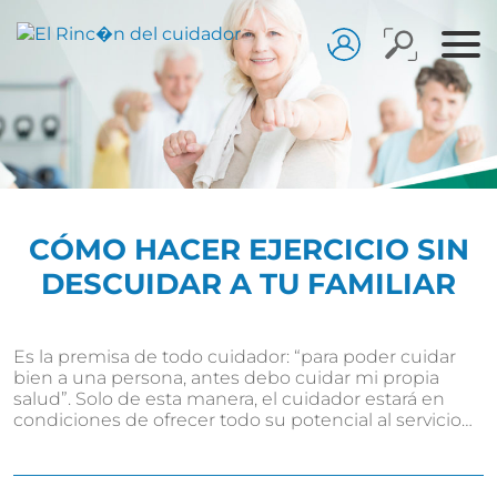
CÓMO HACER EJERCICIO SIN
DESCUIDAR A TU FAMILIAR
Es la premisa de todo cuidador: “para poder cuidar
bien a una persona, antes debo cuidar mi propia
salud”. Solo de esta manera, el cuidador estará en
condiciones de ofrecer todo su potencial al servicio…