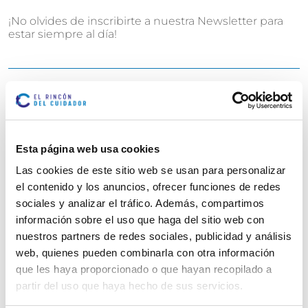
¡No olvides de inscribirte a nuestra Newsletter para
estar siempre al día!
Marcar como artículo favorito
Esta página web usa cookies
ARTÍCULOS
Las cookies de este sitio web se usan para personalizar
RELACIONADOS
el contenido y los anuncios, ofrecer funciones de redes
sociales y analizar el tráfico. Además, compartimos
información sobre el uso que haga del sitio web con
nuestros partners de redes sociales, publicidad y análisis
web, quienes pueden combinarla con otra información
que les haya proporcionado o que hayan recopilado a
partir del uso que haya hecho de sus servicios.