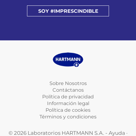
SOY #IMPRESCINDIBLE
Sobre Nosotros
Contáctanos
Política de privacidad
Información legal
Política de cookies
Términos y condiciones
© 2026 Laboratorios HARTMANN S.A. - Ayuda ·