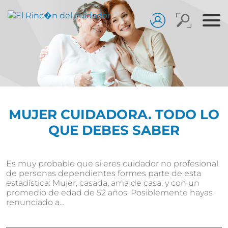
MUJER CUIDADORA. TODO LO
QUE DEBES SABER
Es muy probable que si eres cuidador no profesional
de personas dependientes formes parte de esta
estadística: Mujer, casada, ama de casa, y con un
promedio de edad de 52 años. Posiblemente hayas
renunciado a…