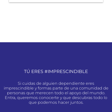
TÚ ERES #IMPRESCINDIBLE
Si cuidas de alguien dependiente eres
imprescindible y formas parte de una comunidad de
personas que merecen todo el apoyo del mundo.
Entra, queremos conocerte y que descubras todo lo
que podemos hacer juntos.