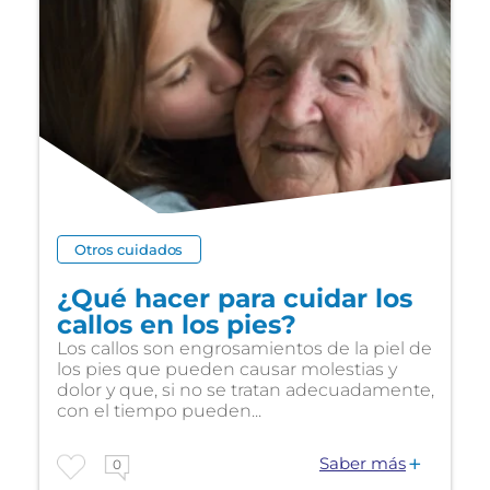
Otros cuidados
¿Qué hacer para cuidar los
callos en los pies?
Los callos son engrosamientos de la piel de
los pies que pueden causar molestias y
dolor y que, si no se tratan adecuadamente,
con el tiempo pueden...
Saber más
0