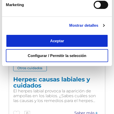
Marketing
Mostrar detalles
Aceptar
Configurar / Permitir la selección
Otros cuidados
Herpes: causas labiales y
cuidados
El herpes labial provoca la aparición de
ampollas en los labios. ¿Sabes cuáles son
las causas y los remedios para el herpes...
Saber más
0