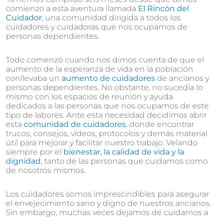
comienzo a esta aventura llamada
El Rincón del
Cuidador
, una comunidad dirigida a todos los
cuidadores y cuidadoras que nos ocupamos de
personas dependientes.
Todo comenzó cuando nos dimos cuenta de que el
aumento de la esperanza de vida en la población
conllevaba un
aumento de cuidadores
de ancianos y
personas dependientes. No obstante, no sucedía lo
mismo con los espacios de reunión y ayuda
dedicados a las personas que nos ocupamos de este
tipo de labores. Ante esta necesidad decidimos abrir
esta
comunidad de cuidadores
, donde encontrar
trucos, consejos, vídeos, protocolos y demás material
útil para mejorar y facilitar nuestro trabajo. Velando
siempre por el
bienestar, la calidad de vida y la
dignidad
, tanto de las personas que cuidamos como
de nosotros mismos.
Los cuidadores somos imprescindibles para asegurar
el envejecimiento sano y digno de nuestros ancianos.
Sin embargo, muchas veces dejamos de cuidarnos a