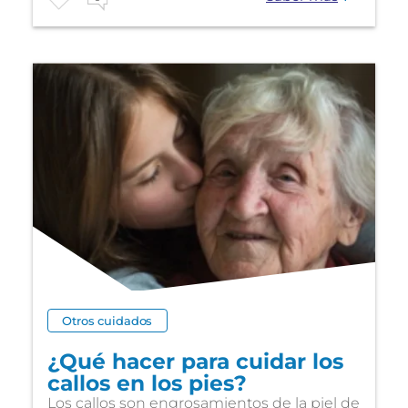
Otros cuidados
¿Qué hacer para cuidar los
callos en los pies?
Los callos son engrosamientos de la piel de