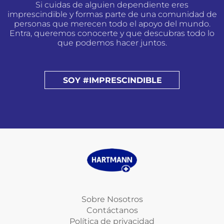
Si cuidas de alguien dependiente eres
imprescindible y formas parte de una comunidad de
personas que merecen todo el apoyo del mundo.
Entra, queremos conocerte y que descubras todo lo
que podemos hacer juntos.
SOY #IMPRESCINDIBLE
Sobre Nosotros
Contáctanos
Política de privacidad