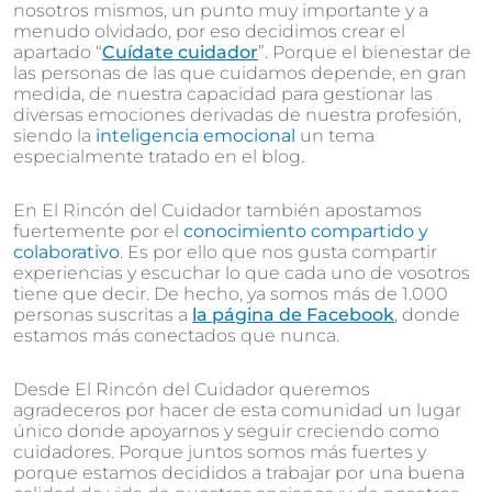
nosotros mismos, un punto muy importante y a
menudo olvidado, por eso decidimos crear el
apartado “
Cuídate cuidador
”. Porque el bienestar de
las personas de las que cuidamos depende, en gran
medida, de nuestra capacidad para gestionar las
diversas emociones derivadas de nuestra profesión,
siendo la
inteligencia emocional
un tema
especialmente tratado en el blog.
En El Rincón del Cuidador también apostamos
fuertemente por el
conocimiento compartido y
colaborativo
. Es por ello que nos gusta compartir
experiencias y escuchar lo que cada uno de vosotros
tiene que decir. De hecho, ya somos más de 1.000
personas suscritas a
la página de Facebook
, donde
estamos más conectados que nunca.
Desde El Rincón del Cuidador queremos
agradeceros por hacer de esta comunidad un lugar
único donde apoyarnos y seguir creciendo como
cuidadores. Porque juntos somos más fuertes y
porque estamos decididos a trabajar por una buena