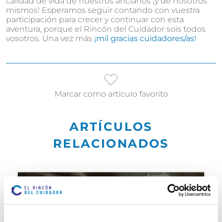
calidad de vida de nuestros ancianos ¡y de nosotros
mismos! Esperamos seguir contando con vuestra
participación para crecer y continuar con esta
aventura, porque el Rincón del Cuidador sois todos
vosotros. Una vez más
¡mil gracias cuidadores/as!
Marcar como artículo favorito
ARTÍCULOS
RELACIONADOS