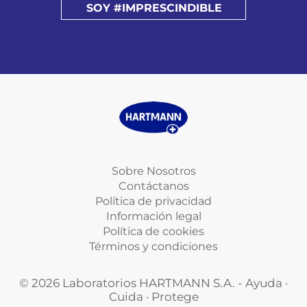
SOY #IMPRESCINDIBLE
Sobre Nosotros
Contáctanos
Política de privacidad
Información legal
Política de cookies
Términos y condiciones
© 2026 Laboratorios HARTMANN S.A. - Ayuda ·
Cuida · Protege