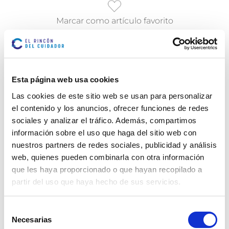
Marcar como artículo favorito
ARTÍCULOS
RELACIONADOS
Esta página web usa cookies
Las cookies de este sitio web se usan para personalizar
el contenido y los anuncios, ofrecer funciones de redes
sociales y analizar el tráfico. Además, compartimos
información sobre el uso que haga del sitio web con
nuestros partners de redes sociales, publicidad y análisis
web, quienes pueden combinarla con otra información
que les haya proporcionado o que hayan recopilado a
partir del uso que haya hecho de sus servicios.
Selección
Necesarias
de