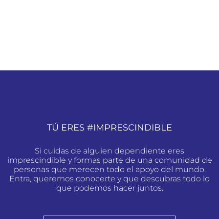
TÚ ERES #IMPRESCINDIBLE
Si cuidas de alguien dependiente eres
imprescindible y formas parte de una comunidad de
personas que merecen todo el apoyo del mundo.
Entra, queremos conocerte y que descubras todo lo
que podemos hacer juntos.