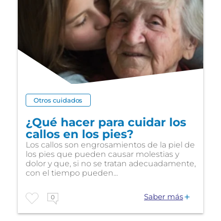
Otros cuidados
¿Qué hacer para cuidar los
callos en los pies?
Los callos son engrosamientos de la piel de
los pies que pueden causar molestias y
dolor y que, si no se tratan adecuadamente,
con el tiempo pueden...
Saber más
0