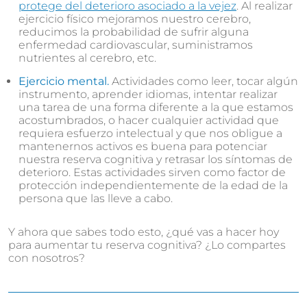
protege del deterioro asociado a la vejez
. Al realizar
ejercicio físico mejoramos nuestro cerebro,
reducimos la probabilidad de sufrir alguna
enfermedad cardiovascular, suministramos
nutrientes al cerebro, etc.
Ejercicio mental.
Actividades como leer, tocar algún
instrumento, aprender idiomas, intentar realizar
una tarea de una forma diferente a la que estamos
acostumbrados, o hacer cualquier actividad que
requiera esfuerzo intelectual y que nos obligue a
mantenernos activos es buena para potenciar
nuestra reserva cognitiva y retrasar los síntomas de
deterioro. Estas actividades sirven como factor de
protección independientemente de la edad de la
persona que las lleve a cabo.
Y ahora que sabes todo esto, ¿qué vas a hacer hoy
para aumentar tu reserva cognitiva? ¿Lo compartes
con nosotros?