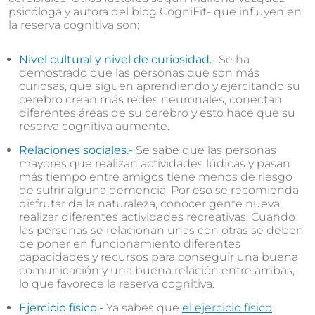
psicóloga y autora del blog CogniFit- que influyen en
la reserva cognitiva son:
Nivel cultural y nivel de curiosidad.-
Se ha
demostrado que las personas que son más
curiosas, que siguen aprendiendo y ejercitando su
cerebro crean más redes neuronales, conectan
diferentes áreas de su cerebro y esto hace que su
reserva cognitiva aumente.
Relaciones sociales.-
Se sabe que las personas
mayores que realizan actividades lúdicas y pasan
más tiempo entre amigos tiene menos de riesgo
de sufrir alguna demencia. Por eso se recomienda
disfrutar de la naturaleza, conocer gente nueva,
realizar diferentes actividades recreativas. Cuando
las personas se relacionan unas con otras se deben
de poner en funcionamiento diferentes
capacidades y recursos para conseguir una buena
comunicación y una buena relación entre ambas,
lo que favorece la reserva cognitiva.
Ejercicio físico.-
Ya sabes que
el ejercicio físico