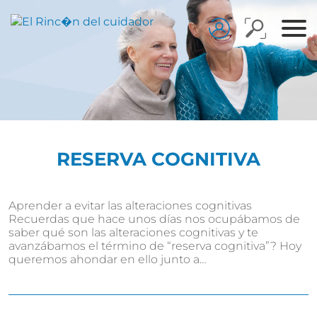
RESERVA COGNITIVA
Aprender a evitar las alteraciones cognitivas
Recuerdas que hace unos días nos ocupábamos de
saber qué son las alteraciones cognitivas y te
avanzábamos el término de “reserva cognitiva”? Hoy
queremos ahondar en ello junto a…