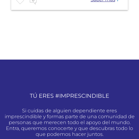
TÚ ERES #IMPRESCINDIBLE
Si cuidas de alguien dependiente eres
imprescindible y formas parte de una comunidad de
personas que merecen todo el apoyo del mundo.
Entra, queremos conocerte y que descubras todo lo
que podemos hacer juntos.