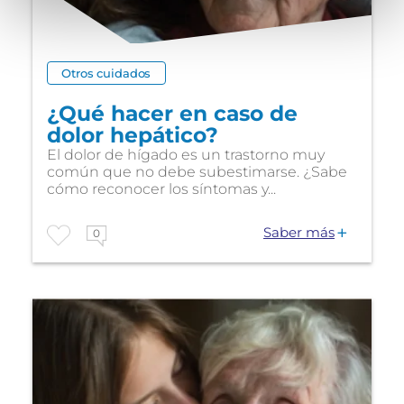
Otros cuidados
¿Qué hacer en caso de
dolor hepático?
El dolor de hígado es un trastorno muy
común que no debe subestimarse. ¿Sabe
cómo reconocer los síntomas y...
Saber más
0