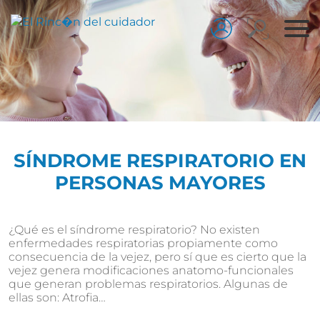
SÍNDROME RESPIRATORIO EN
PERSONAS MAYORES
¿Qué es el síndrome respiratorio? No existen
enfermedades respiratorias propiamente como
consecuencia de la vejez, pero sí que es cierto que la
vejez genera modificaciones anatomo-funcionales
que generan problemas respiratorios. Algunas de
ellas son: Atrofia…