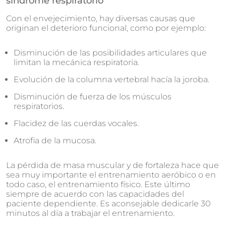
síndrome respiratorio
Con el envejecimiento, hay diversas causas que
originan el deterioro funcional, como por ejemplo:
Disminución de las posibilidades articulares que
limitan la mecánica respiratoria.
Evolución de la columna vertebral hacía la joroba.
Disminución de fuerza de los músculos
respiratorios.
Flacidez de las cuerdas vocales.
Atrofia de la mucosa.
La pérdida de masa muscular y de fortaleza hace que
sea muy importante el entrenamiento aeróbico o en
todo caso, el entrenamiento físico. Este último
siempre de acuerdo con las capacidades del
paciente dependiente. Es aconsejable dedicarle 30
minutos al día a trabajar el entrenamiento.