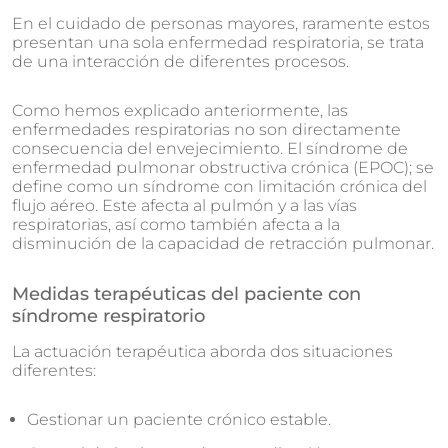
En el cuidado de personas mayores, raramente estos
presentan una sola enfermedad respiratoria, se trata
de una interacción de diferentes procesos.
Como hemos explicado anteriormente, las
enfermedades respiratorias no son directamente
consecuencia del envejecimiento. El síndrome de
enfermedad pulmonar obstructiva crónica (EPOC); se
define como un síndrome con limitación crónica del
flujo aéreo. Este afecta al pulmón y a las vías
respiratorias, así como también afecta a la
disminución de la capacidad de retracción pulmonar.
Medidas terapéuticas del paciente con
síndrome respiratorio
La actuación terapéutica aborda dos situaciones
diferentes:
Gestionar un paciente crónico estable.