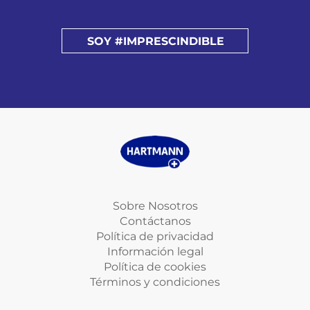
SOY #IMPRESCINDIBLE
Sobre Nosotros
Contáctanos
Política de privacidad
Información legal
Política de cookies
Términos y condiciones