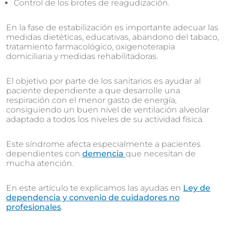
Control de los brotes de reagudización.
En la fase de estabilización es importante adecuar las
medidas dietéticas, educativas, abandono del tabaco,
tratamiento farmacológico, oxigenoterapia
domiciliaria y medidas rehabilitadoras.
El objetivo por parte de los sanitarios es ayudar al
paciente dependiente a que desarrolle una
respiración con el menor gasto de energía,
consiguiendo un buen nivel de ventilación alveolar
adaptado a todos los niveles de su actividad física.
Este síndrome afecta especialmente a pacientes
dependientes con
demencia
que necesitan de
mucha atención.
En este artículo te explicamos las ayudas en
Ley de
dependencia y convenio de cuidadores no
profesionales
.