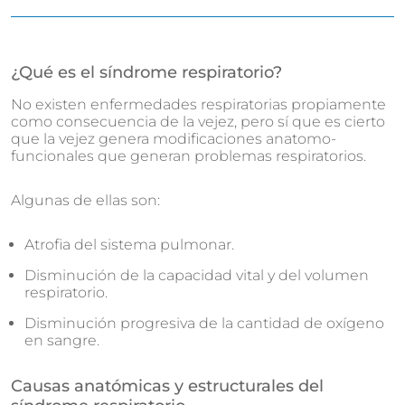
¿Qué es el síndrome respiratorio?
No existen enfermedades respiratorias propiamente
como consecuencia de la vejez, pero sí que es cierto
que la vejez genera modificaciones anatomo-
funcionales que generan problemas respiratorios.
Algunas de ellas son:
Atrofia del sistema pulmonar.
Disminución de la capacidad vital y del volumen
respiratorio.
Disminución progresiva de la cantidad de oxígeno
en sangre.
Causas anatómicas y estructurales del