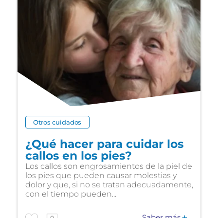
Otros cuidados
¿Qué hacer para cuidar los
callos en los pies?
Los callos son engrosamientos de la piel de
los pies que pueden causar molestias y
dolor y que, si no se tratan adecuadamente,
con el tiempo pueden...
Saber más
0