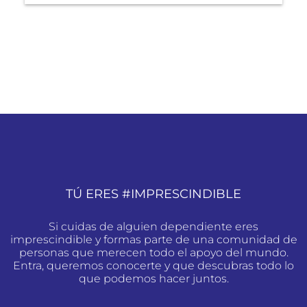
TÚ ERES #IMPRESCINDIBLE
Si cuidas de alguien dependiente eres
imprescindible y formas parte de una comunidad de
personas que merecen todo el apoyo del mundo.
Entra, queremos conocerte y que descubras todo lo
que podemos hacer juntos.