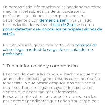
Os hemos dado información relacionada sobre cómo
medir el nivel sobrecarga de un cuidador no
profesional que tiene a su cargo una persona
dependiente o con
demencia senil
. Por un lado,
hemos facilitado realizar el
test de Zarit
así como
poder detectar y reconocer los principales signos de
estrés
.
En esta ocasión, queremos darte unos
consejos de
cómo llegar a reducir la carga de un cuidador no
profesional.
1. Tener información y comprensión
Es conocido, desde la infancia, el hecho de que todo
aquello desconocido genera estrés como norma. No
tener claro lo que pasará después, nos hace sentir
inquietos. Por eso, la gran mayoría de cuidadores
sienten que necesitan más información.
Especialmente sobre todo aquello que rodea a los
pacientes dependientes que tienen a su cargo, para