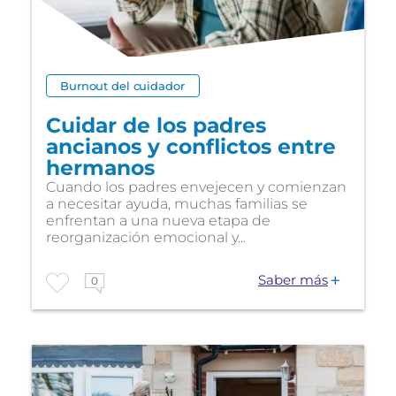
Burnout del cuidador
Cuidar de los padres
ancianos y conflictos entre
hermanos
Cuando los padres envejecen y comienzan
a necesitar ayuda, muchas familias se
enfrentan a una nueva etapa de
reorganización emocional y...
Saber más
0