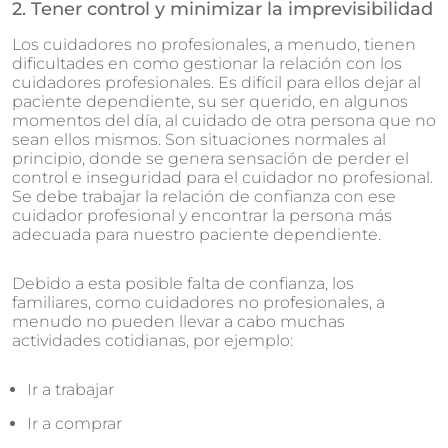
2. Tener control y minimizar la imprevisibilidad
Los cuidadores no profesionales, a menudo, tienen
dificultades en como gestionar la relación con los
cuidadores profesionales. Es difícil para ellos dejar al
paciente dependiente, su ser querido, en algunos
momentos del día, al cuidado de otra persona que no
sean ellos mismos. Son situaciones normales al
principio, donde se genera sensación de perder el
control e inseguridad para el cuidador no profesional.
Se debe trabajar la relación de confianza con ese
cuidador profesional y encontrar la persona más
adecuada para nuestro paciente dependiente.
Debido a esta posible falta de confianza, los
familiares, como cuidadores no profesionales, a
menudo no pueden llevar a cabo muchas
actividades cotidianas, por ejemplo:
Ir a trabajar
Ir a comprar