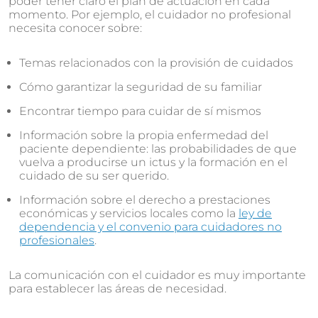
poder tener claro el plan de actuación en cada
momento. Por ejemplo, el cuidador no profesional
necesita conocer sobre:
Temas relacionados con la provisión de cuidados
Cómo garantizar la seguridad de su familiar
Encontrar tiempo para cuidar de sí mismos
Información sobre la propia enfermedad del
paciente dependiente: las probabilidades de que
vuelva a producirse un ictus y la formación en el
cuidado de su ser querido.
Información sobre el derecho a prestaciones
económicas y servicios locales como la
ley de
dependencia y el convenio para cuidadores no
profesionales
.
La comunicación con el cuidador es muy importante
para establecer las áreas de necesidad.