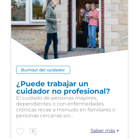
Burnout del cuidador
¿Puede trabajar un
cuidador no profesional?
El cuidado de personas mayores,
dependientes o con enfermedades
crónicas recae a menudo en familiares o
personas cercanas sin...
Saber más
0