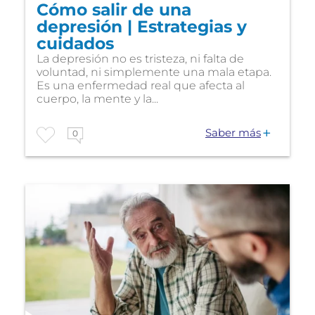
Cómo salir de una
depresión | Estrategias y
cuidados
La depresión no es tristeza, ni falta de
voluntad, ni simplemente una mala etapa.
Es una enfermedad real que afecta al
cuerpo, la mente y la...
Saber más
0