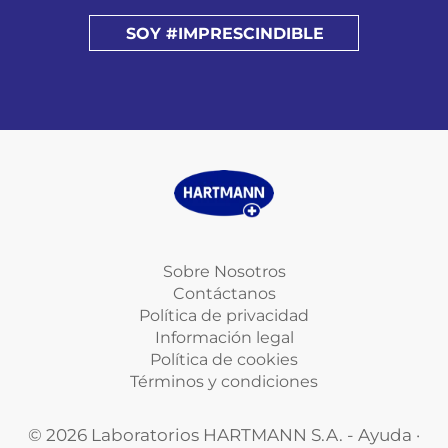
SOY #IMPRESCINDIBLE
Sobre Nosotros
Contáctanos
Política de privacidad
Información legal
Política de cookies
Términos y condiciones
© 2026 Laboratorios HARTMANN S.A. - Ayuda ·