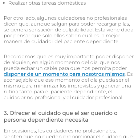
Realizar otras tareas domésticas
Por otro lado, algunos cuidadores no profesionales
dicen que, aunque salgan para poder recargar pilas,
se genera sensación de culpabilidad. Esta viene dada
por pensar que solo ellos saben cuál es la mejor
manera de cuidador del paciente dependiente.
Recordemos que es muy importante poder disponer
de alguien, en algún momento del día, que nos
pueda echar un cable para que nos permita poder
disponer de un momento para nosotros mismos
. Es
aconsejable que ese momento del día pueda ser el
mismo para minimizar los imprevistos y generar una
rutina tanto para el paciente dependiente, el
cuidador no profesional y el cuidador profesional.
3. Ofrecer el cuidado que el ser querido o
persona dependiente necesita
En ocasiones, los cuidadores no profesionales,
sienten que no pueden proporcionar el cuidado que