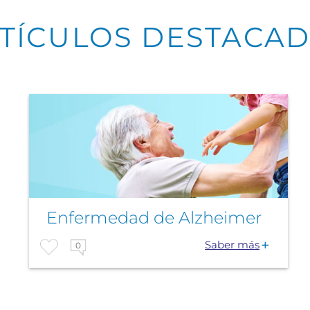
TÍCULOS DESTACA
Enfermedad de Alzheimer
Saber más
0