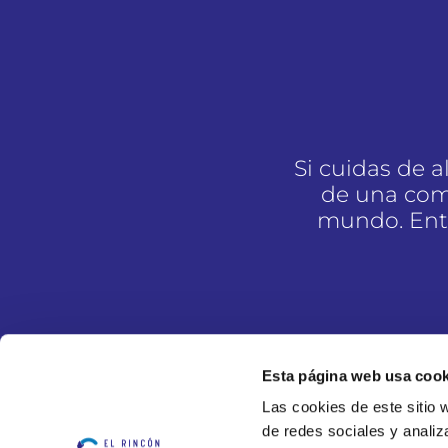
Si cuidas de 
de una com
mundo. Entr
Esta página web usa cook
Las cookies de este sitio 
de redes sociales y analiz