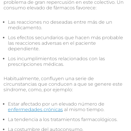
problema de gran repercusión en este colectivo. Un
consumo elevado de fármacos favorece:
Las reacciones no deseadas entre más de un
medicamento.
Los efectos secundarios que hacen más probable
las reacciones adversas en el paciente
dependiente.
Los incumplimientos relacionados con las
prescripciones médicas.
Habitualmente, confluyen una serie de
circunstancias que conducen a que se genere este
síndrome, como, por ejemplo:
Estar afectado por un elevado número de
enfermedades crónicas
al mismo tiempo.
La tendencia a los tratamientos farmacológicos.
La costumbre del autoconsumo.