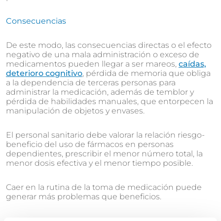
Consecuencias
De este modo, las consecuencias directas o el efecto
negativo de una mala administración o exceso de
medicamentos pueden llegar a ser mareos,
caídas,
deterioro cognitivo
, pérdida de memoria que obliga
a la dependencia de terceras personas para
administrar la medicación, además de temblor y
pérdida de habilidades manuales, que entorpecen la
manipulación de objetos y envases.
El personal sanitario debe valorar la relación riesgo-
beneficio del uso de fármacos en personas
dependientes, prescribir el menor número total, la
menor dosis efectiva y el menor tiempo posible.
Caer en la rutina de la toma de medicación puede
generar más problemas que beneficios.
Como cuidador, debemos tener presente hacer