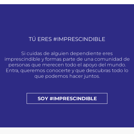
TÚ ERES #IMPRESCINDIBLE
Si cuidas de alguien dependiente eres
imprescindible y formas parte de una comunidad de
personas que merecen todo el apoyo del mundo.
Entra, queremos conocerte y que descubras todo lo
que podemos hacer juntos.
SOY #IMPRESCINDIBLE