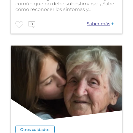
común que no debe subestimarse. ¿Sabe
cómo reconocer los síntomas y...
Saber más
0
Otros cuidados