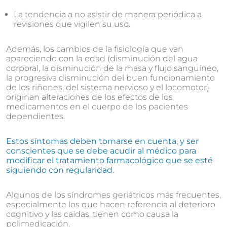
La tendencia a no asistir de manera periódica a
revisiones que vigilen su uso.
Además, los cambios de la fisiología que van
apareciendo con la edad (disminución del agua
corporal, la disminución de la masa y flujo sanguíneo,
la progresiva disminución del buen funcionamiento
de los riñones, del sistema nervioso y el locomotor)
originan alteraciones de los efectos de los
medicamentos en el cuerpo de los pacientes
dependientes.
Estos síntomas deben tomarse en cuenta, y ser
conscientes que se debe acudir al médico para
modificar el tratamiento farmacológico que se esté
siguiendo con regularidad.
Algunos de los síndromes geriátricos más frecuentes,
especialmente los que hacen referencia al deterioro
cognitivo y las caídas, tienen como causa la
polimedicación.