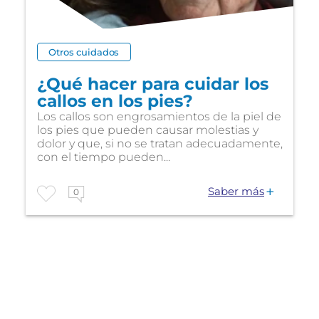
Otros cuidados
¿Qué hacer para cuidar los
callos en los pies?
Los callos son engrosamientos de la piel de
los pies que pueden causar molestias y
dolor y que, si no se tratan adecuadamente,
con el tiempo pueden...
Saber más
0