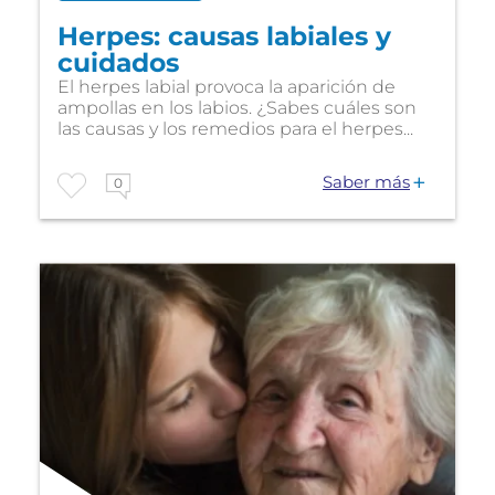
Herpes: causas labiales y
cuidados
El herpes labial provoca la aparición de
ampollas en los labios. ¿Sabes cuáles son
las causas y los remedios para el herpes...
Saber más
0