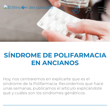
SÍNDROME DE POLIFARMACIA
EN ANCIANOS
Hoy, nos centraremos en explicarte que es el
síndrome de la Polifarmacia. Recordemos que hace
unas semanas, publicamos el artículo explicándote
qué y cuáles son los síndromes geriátricos.