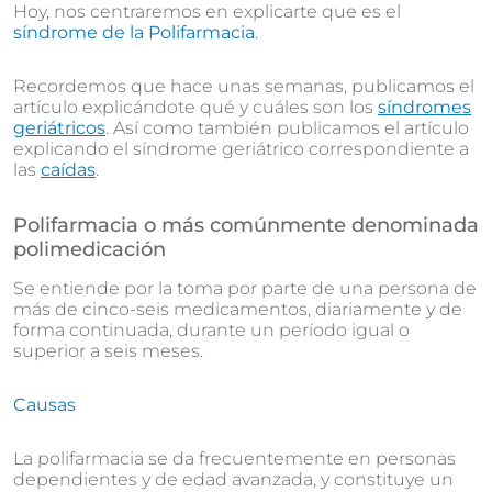
Hoy, nos centraremos en explicarte que es el
síndrome de la Polifarmacia
.
Recordemos que hace unas semanas, publicamos el
artículo explicándote qué y cuáles son los
síndromes
geriátricos
. Así como también publicamos el artículo
explicando el síndrome geriátrico correspondiente a
las
caídas
.
Polifarmacia o más comúnmente denominada
polimedicación
Se entiende por la toma por parte de una persona de
más de cinco-seis medicamentos, diariamente y de
forma continuada, durante un período igual o
superior a seis meses.
Causas
La polifarmacia se da frecuentemente en personas
dependientes y de edad avanzada, y constituye un