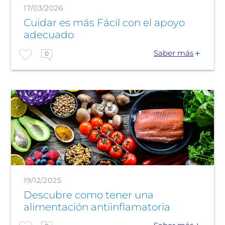
17/03/2026
Cuidar es más Fácil con el apoyo
adecuado
Saber más
0
19/12/2025
Descubre como tener una
alimentación antiinflamatoria