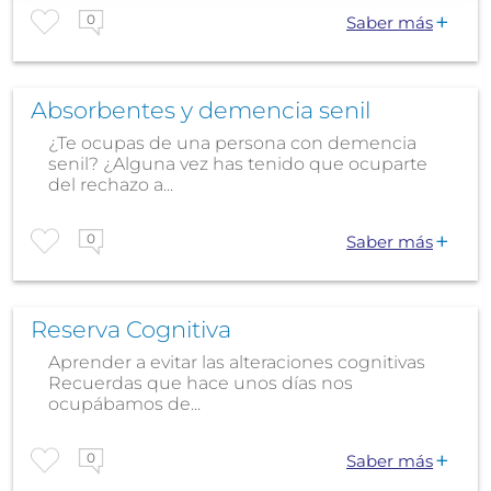
0
Saber más
Absorbentes y demencia senil
¿Te ocupas de una persona con demencia
senil? ¿Alguna vez has tenido que ocuparte
del rechazo a...
0
Saber más
Reserva Cognitiva
Aprender a evitar las alteraciones cognitivas
Recuerdas que hace unos días nos
ocupábamos de...
0
Saber más