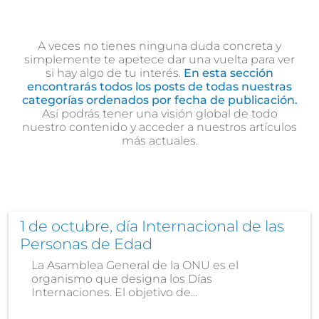
A veces no tienes ninguna duda concreta y
simplemente te apetece dar una vuelta para ver
si hay algo de tu interés.
En esta sección
encontrarás todos los posts de todas nuestras
categorías ordenados por fecha de publicación.
Así podrás tener una visión global de todo
nuestro contenido y acceder a nuestros artículos
más actuales.
1 de octubre, día Internacional de las
Personas de Edad
La Asamblea General de la ONU es el
organismo que designa los Días
Internaciones. El objetivo de...