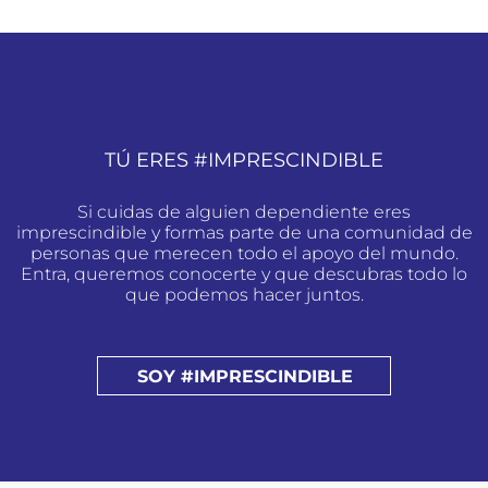
TÚ ERES #IMPRESCINDIBLE
Si cuidas de alguien dependiente eres
imprescindible y formas parte de una comunidad de
personas que merecen todo el apoyo del mundo.
Entra, queremos conocerte y que descubras todo lo
que podemos hacer juntos.
SOY #IMPRESCINDIBLE