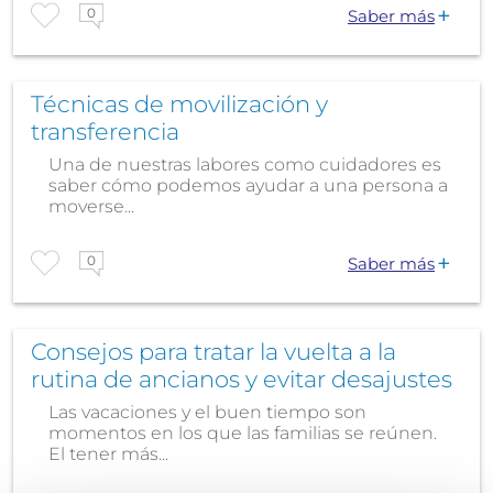
0
Saber más
Técnicas de movilización y
transferencia
Una de nuestras labores como cuidadores es
saber cómo podemos ayudar a una persona a
moverse...
0
Saber más
Consejos para tratar la vuelta a la
rutina de ancianos y evitar desajustes
Las vacaciones y el buen tiempo son
momentos en los que las familias se reúnen.
El tener más...