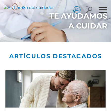
TE AYUDAMOS
A CUIDAR
ARTÍCULOS DESTACADOS