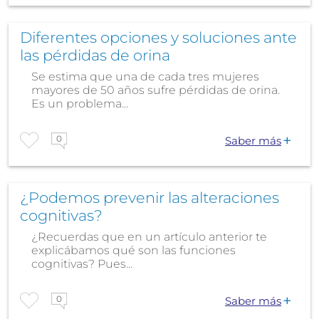
Diferentes opciones y soluciones ante
las pérdidas de orina
Se estima que una de cada tres mujeres
mayores de 50 años sufre pérdidas de orina.
Es un problema...
0
Saber más
¿Podemos prevenir las alteraciones
cognitivas?
¿Recuerdas que en un artículo anterior te
explicábamos qué son las funciones
cognitivas? Pues...
0
Saber más