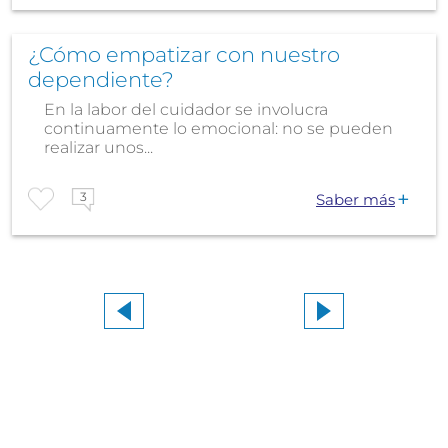
¿Cómo empatizar con nuestro
dependiente?
En la labor del cuidador se involucra
continuamente lo emocional: no se pueden
realizar unos...
3
Saber más