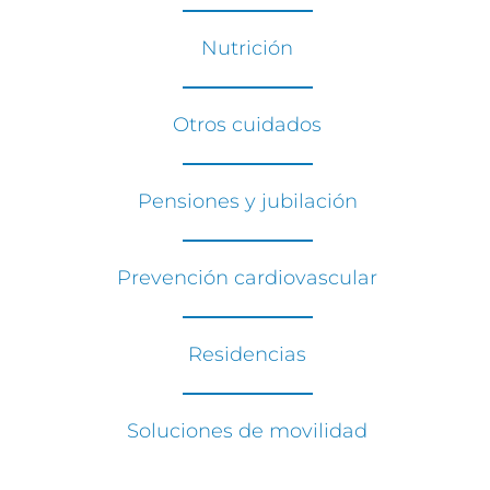
Nutrición
Otros cuidados
Pensiones y jubilación
Prevención cardiovascular
Residencias
Soluciones de movilidad