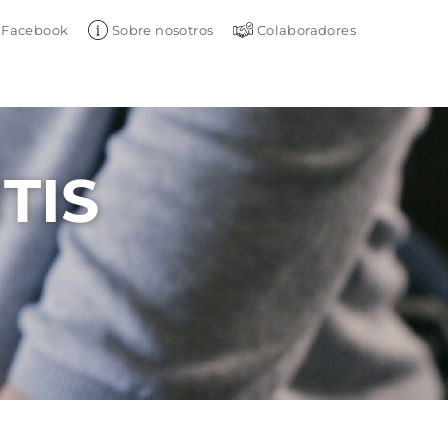
Facebook
Sobre nosotros
Colaboradores
TIS