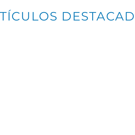
TÍCULOS DESTACA