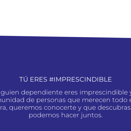
TÚ ERES #IMPRESCINDIBLE
alguien dependiente eres imprescindible 
unidad de personas que merecen todo e
a, queremos conocerte y que descubras
podemos hacer juntos.