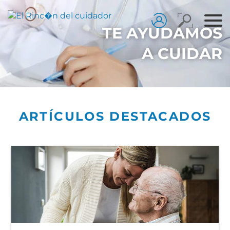
TE AYUDAMOS
A CUIDAR
ARTÍCULOS DESTACADOS