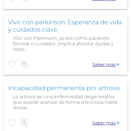
Vivir con parkinson: Esperanza de vida
y cuidados clave
Vivir con Parkinson, ya sea como paciente,
familiar o cuidador, implica afrontar dudas y
retos...
0
Saber más
Incapacidad permanente por artrosis
La artrosis es una enfermedad degenerativa
que puede avanzar de forma silenciosa hasta
limitar...
0
Saber más