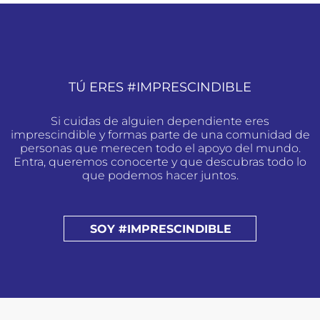
TÚ ERES #IMPRESCINDIBLE
Si cuidas de alguien dependiente eres
imprescindible y formas parte de una comunidad de
personas que merecen todo el apoyo del mundo.
Entra, queremos conocerte y que descubras todo lo
que podemos hacer juntos.
SOY #IMPRESCINDIBLE