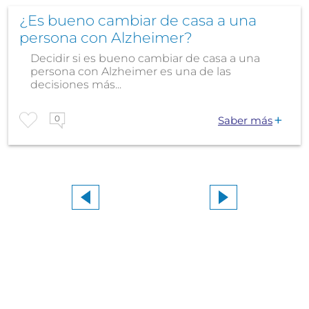
¿Es bueno cambiar de casa a una
persona con Alzheimer?
Decidir si es bueno cambiar de casa a una
persona con Alzheimer es una de las
decisiones más...
0
Saber más