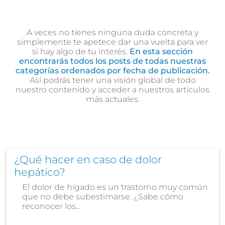
A veces no tienes ninguna duda concreta y
simplemente te apetece dar una vuelta para ver
si hay algo de tu interés.
En esta sección
encontrarás todos los posts de todas nuestras
categorías ordenados por fecha de publicación.
Así podrás tener una visión global de todo
nuestro contenido y acceder a nuestros artículos
más actuales.
¿Qué hacer en caso de dolor
hepático?
El dolor de hígado es un trastorno muy común
que no debe subestimarse. ¿Sabe cómo
reconocer los...