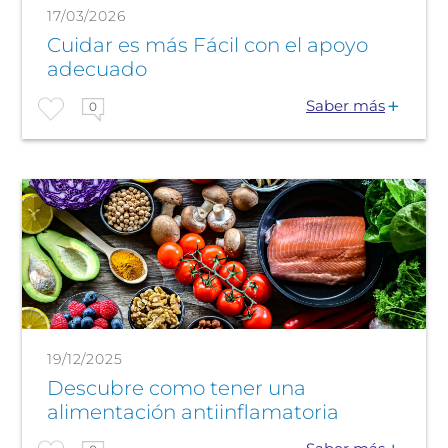
17/03/2026
Cuidar es más Fácil con el apoyo
adecuado
Saber más
0
19/12/2025
Descubre como tener una
alimentación antiinflamatoria