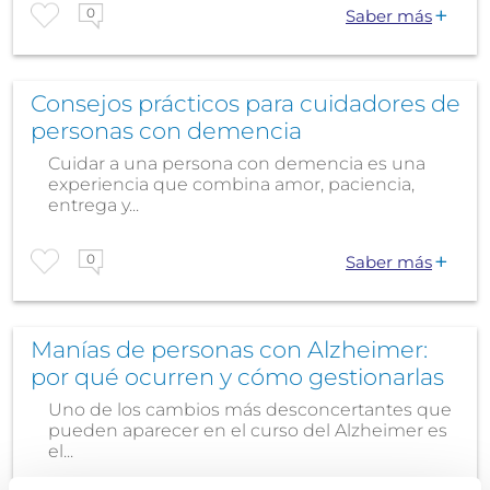
0
Saber más
Consejos prácticos para cuidadores de
personas con demencia
Cuidar a una persona con demencia es una
experiencia que combina amor, paciencia,
entrega y...
0
Saber más
Manías de personas con Alzheimer:
por qué ocurren y cómo gestionarlas
Uno de los cambios más desconcertantes que
pueden aparecer en el curso del Alzheimer es
el...