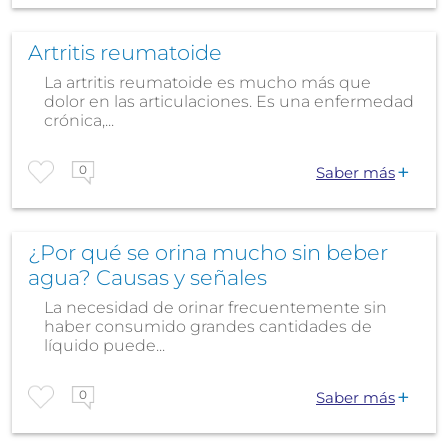
Artritis reumatoide
La artritis reumatoide es mucho más que
dolor en las articulaciones. Es una enfermedad
crónica,...
0
Saber más
¿Por qué se orina mucho sin beber
agua? Causas y señales
La necesidad de orinar frecuentemente sin
haber consumido grandes cantidades de
líquido puede...
0
Saber más